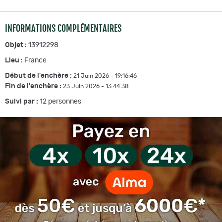
INFORMATIONS COMPLÉMENTAIRES
Objet :
13912298
Lieu :
France
Début de l'enchère :
21 Juin 2026 - 19:16:46
Fin de l'enchère :
23 Juin 2026 - 13:44:38
Suivi par :
12
personnes