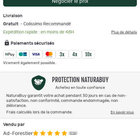
Négocier le prix
Livraison
Gratuit
- Colissimo Recommandé
Expédition rapide : en moins de 48H
Plus de détails
Paiements sécurisés
Virement également possible.
PROTECTION NATURABUY
Achetez en toute confiance
NaturaBuy garantit votre achat pendant 30 jours en cas de non-
satisfaction, non conformité, commande endommagée, non
délivrance.
Frais calculés lors de la commande.
En savoir plus
Vendu par
Ad-Forestier
(3720)