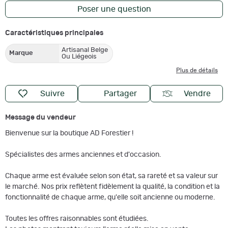
Poser une question
Caractéristiques principales
Artisanal Belge
Marque
Ou Liégeois
Plus de détails
Suivre
Partager
Vendre
Message du vendeur
Bienvenue sur la boutique AD Forestier !
Spécialistes des armes anciennes et d'occasion.
Chaque arme est évaluée selon son état, sa rareté et sa valeur sur
le marché. Nos prix reflètent fidèlement la qualité, la condition et la
fonctionnalité de chaque arme, qu'elle soit ancienne ou moderne.
Toutes les offres raisonnables sont étudiées.