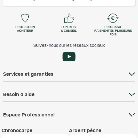
PROTECTION
EXPERTISE
PRIX BAS &
ACHETEUR
& CONSEIL
PAIEMENT EN PLUSIEURS
FOIS
Suivez-nous sur les réseaux sociaux
Services et garanties
Besoin d'aide
Espace Professionnel
Chronocarpe
Ardent pêche