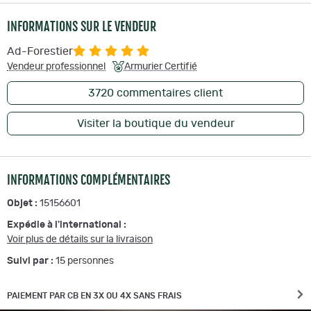
INFORMATIONS SUR LE VENDEUR
Ad-Forestier
Vendeur professionnel
Armurier Certifié
3720
commentaires client
Visiter la boutique du vendeur
INFORMATIONS COMPLÉMENTAIRES
Objet :
15156601
Expédie à l'international :
Voir plus de détails sur la livraison
Suivi par :
15
personnes
PAIEMENT PAR CB EN 3X OU 4X SANS FRAIS