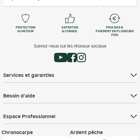
PROTECTION
EXPERTISE
PRIX BAS &
ACHETEUR
& CONSEIL
PAIEMENT EN PLUSIEURS
FOIS
Suivez-nous sur les réseaux sociaux
Services et garanties
Besoin d'aide
Espace Professionnel
Chronocarpe
Ardent pêche