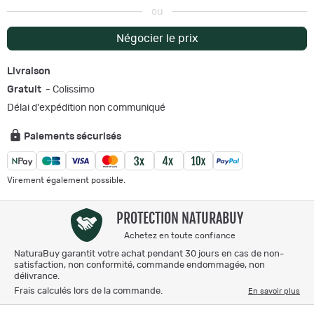
ou
Négocier le prix
Livraison
Gratuit
- Colissimo
Délai d'expédition non communiqué
Paiements sécurisés
Virement également possible.
PROTECTION NATURABUY
Achetez en toute confiance
NaturaBuy garantit votre achat pendant 30 jours en cas de non-
satisfaction, non conformité, commande endommagée, non
délivrance.
Frais calculés lors de la commande.
En savoir plus