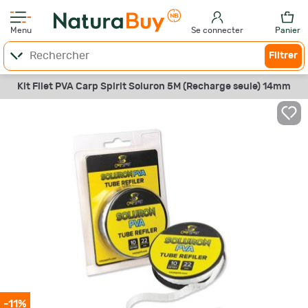
Menu
Se connecter
Panier
Filtrer
Kit Filet PVA Carp Spirit Soluron 5M (Recharge seule) 14mm
-11%