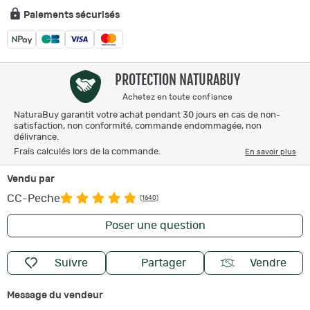
Paiements sécurisés
PROTECTION NATURABUY
Achetez en toute confiance
NaturaBuy garantit votre achat pendant 30 jours en cas de non-
satisfaction, non conformité, commande endommagée, non
délivrance.
Frais calculés lors de la commande.
En savoir plus
Vendu par
CC-Peche
(1640)
Poser une question
Suivre
Partager
Vendre
Message du vendeur