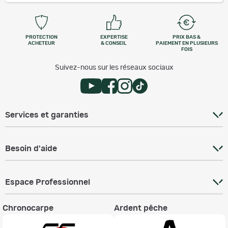
PROTECTION
EXPERTISE
PRIX BAS &
ACHETEUR
& CONSEIL
PAIEMENT EN PLUSIEURS
FOIS
Suivez-nous sur les réseaux sociaux
Services et garanties
Besoin d'aide
Espace Professionnel
Chronocarpe
Ardent pêche