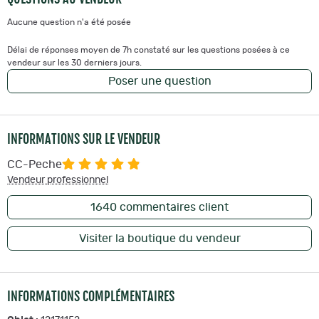
Aucune question n'a été posée
Délai de réponses moyen de 7h constaté sur les questions posées à ce
vendeur sur les 30 derniers jours.
Poser une question
INFORMATIONS SUR LE VENDEUR
CC-Peche
Vendeur professionnel
1640
commentaires client
Visiter la boutique du vendeur
INFORMATIONS COMPLÉMENTAIRES