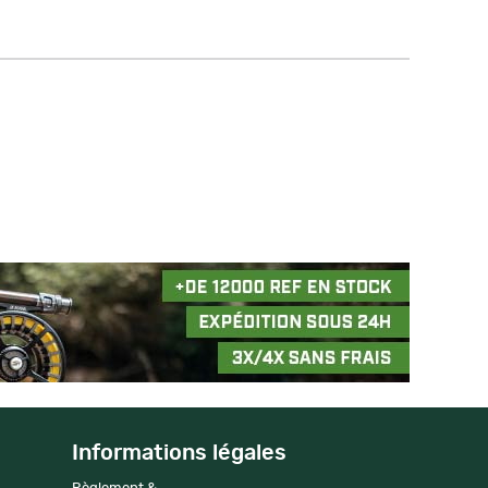
Informations légales