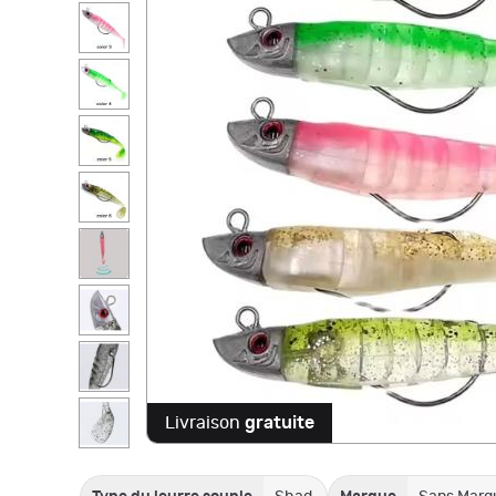
Livraison
gratuite