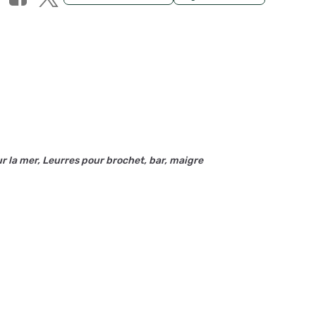
r la mer, Leurres pour brochet, bar, maigre