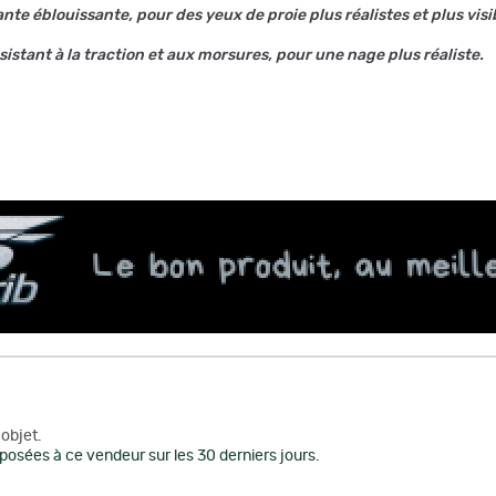
nte éblouissante, pour des yeux de proie plus réalistes et plus visi
sistant à la traction et aux morsures, pour une nage plus réaliste.
objet.
posées à ce vendeur sur les 30 derniers jours.