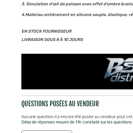
3. Simulation d'œil de poisson avec effet d'ombre branla
4.Matériau entièrement en silicone souple, élastique, ré
EN STOCK FOURNISSEUR
LIVRAISON SOUS 8 À 10 JOURS
QUESTIONS POSÉES AU VENDEUR
Aucune question n'a encore été posée au vendeur pour cet 
Délai de réponses moyen de 11h constaté sur les questions 