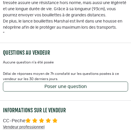
tressée assure une résistance hors norme, mais aussi une légèreté
et une longue durée de vie. Grâce à sa longueur (93cm), vous
pourrez envoyer vos bouillettes à de grandes distances.
De plus, le lance bouillettes Marshal est livré dans une housse en
néoprène afin de le protéger au maximum lors des transports.
"
QUESTIONS AU VENDEUR
Aucune question n'a été posée
Délai de réponses moyen de 7h constaté sur les questions posées à ce
vendeur sur les 30 derniers jours.
Poser une question
INFORMATIONS SUR LE VENDEUR
CC-Peche
Vendeur professionnel