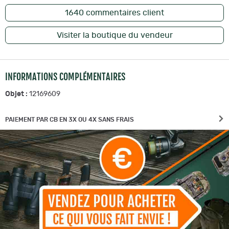
1640
commentaires client
Visiter la boutique du vendeur
INFORMATIONS COMPLÉMENTAIRES
Objet :
12169609
PAIEMENT PAR CB EN 3X OU 4X SANS FRAIS