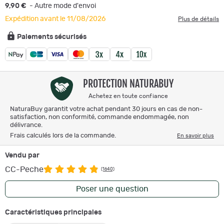
9,90 €
- Autre mode d'envoi
Expédition avant le 11/08/2026
Plus de détails
Paiements sécurisés
PROTECTION NATURABUY
Achetez en toute confiance
NaturaBuy garantit votre achat pendant 30 jours en cas de non-
satisfaction, non conformité, commande endommagée, non
délivrance.
Frais calculés lors de la commande.
En savoir plus
Vendu par
CC-Peche
(1640)
Poser une question
Caractéristiques principales