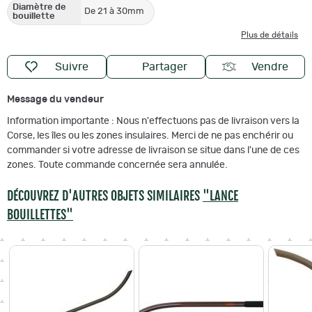
Diamètre de
De 21 à 30mm
bouillette
Plus de détails
Suivre
Partager
Vendre
Message du vendeur
Information importante : Nous n'effectuons pas de livraison vers la
Corse, les îles ou les zones insulaires. Merci de ne pas enchérir ou
commander si votre adresse de livraison se situe dans l'une de ces
zones. Toute commande concernée sera annulée.
DÉCOUVREZ D'AUTRES OBJETS SIMILAIRES
"LANCE
BOUILLETTES"