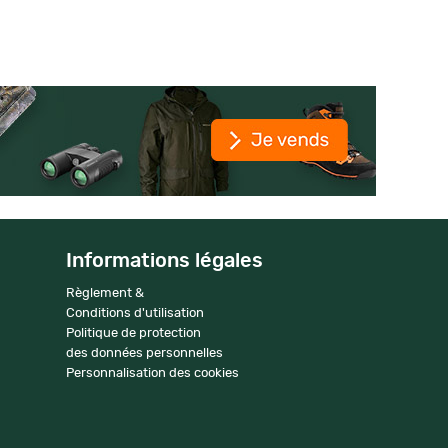
Informations légales
Règlement &
Conditions d'utilisation
Politique de protection
des données personnelles
Personnalisation des cookies