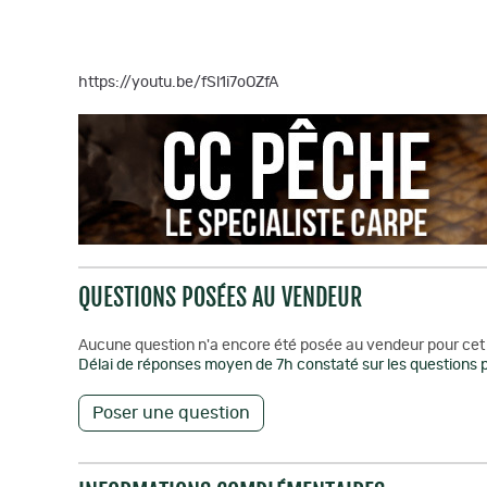
https://youtu.be/fSl1i7oOZfA
QUESTIONS POSÉES AU VENDEUR
Aucune question n'a encore été posée au vendeur pour cet 
Délai de réponses moyen de 7h constaté sur les questions p
Poser une question