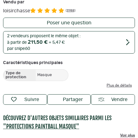
Vendu par
loisirchasse
(31988)
Poser une question
2 vendeurs proposent le même objet :
211,50 €
à partir de
+ 5,47 €
par snipe60
Caractéristiques principales
Type de
Masque
protection
Plus de détails
Suivre
Partager
Vendre
DÉCOUVREZ D'AUTRES OBJETS SIMILAIRES PARMI LES
"PROTECTIONS PAINTBALL MASQUE"
Voir plus