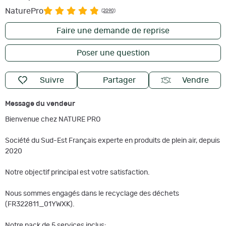
NaturePro
(2090)
Faire une demande de reprise
Poser une question
Suivre
Partager
Vendre
Message du vendeur
Bienvenue chez NATURE PRO
Société du Sud-Est Français experte en produits de plein air, depuis
2020
Notre objectif principal est votre satisfaction.
Nous sommes engagés dans le recyclage des déchets
(FR322811_01YWXK).
Notre pack de 5 services inclus: