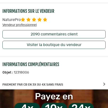
INFORMATIONS SUR LE VENDEUR
NaturePro
Vendeur professionnel
2090
commentaires client
Visiter la boutique du vendeur
INFORMATIONS COMPLÉMENTAIRES
Objet :
12318006
PAIEMENT PAR CB EN 3X OU 4X SANS FRAIS