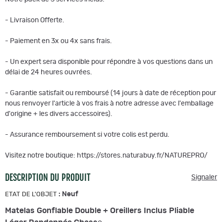
- Livraison Offerte.
- Paiement en 3x ou 4x sans frais.
- Un expert sera disponible pour répondre à vos questions dans un
délai de 24 heures ouvrées.
- Garantie satisfait ou remboursé (14 jours à date de réception pour
nous renvoyer l'article à vos frais à notre adresse avec l'emballage
d'origine + les divers accessoires).
- Assurance remboursement si votre colis est perdu.
Visitez notre boutique: https://stores.naturabuy.fr/NATUREPRO/
DESCRIPTION DU PRODUIT
Signaler
:
Neuf
ETAT DE L'OBJET
Matelas Gonflable Double + Oreillers Inclus Pliable