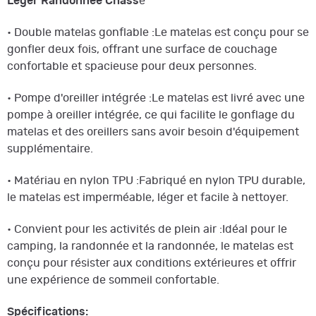
Léger Randonnée Chass
e
• Double matelas gonflable :Le matelas est conçu pour se
gonfler deux fois, offrant une surface de couchage
confortable et spacieuse pour deux personnes.
• Pompe d'oreiller intégrée :Le matelas est livré avec une
pompe à oreiller intégrée, ce qui facilite le gonflage du
matelas et des oreillers sans avoir besoin d'équipement
supplémentaire.
• Matériau en nylon TPU :Fabriqué en nylon TPU durable,
le matelas est imperméable, léger et facile à nettoyer.
• Convient pour les activités de plein air :Idéal pour le
camping, la randonnée et la randonnée, le matelas est
conçu pour résister aux conditions extérieures et offrir
une expérience de sommeil confortable.
Spécifications: