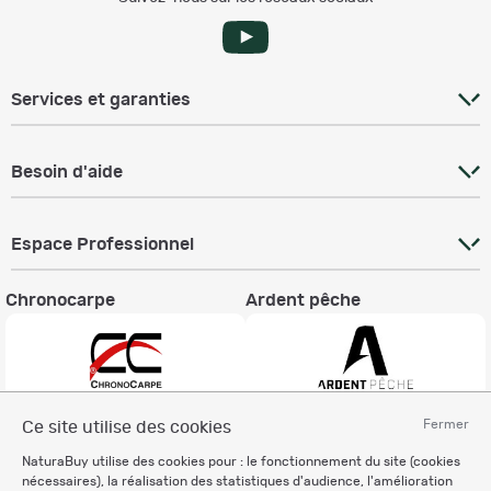
Services et garanties
Besoin d'aide
Espace Professionnel
Chronocarpe
Ardent pêche
Fermer
Ce site utilise des cookies
Informations légales
NaturaBuy utilise des cookies pour : le fonctionnement du site (cookies
Charte éthique
nécessaires), la réalisation des statistiques d'audience, l'amélioration