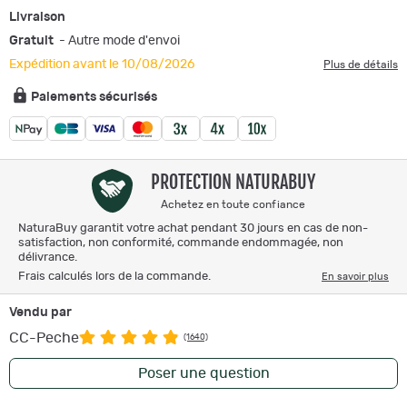
Livraison
Gratuit
- Autre mode d'envoi
Expédition avant le 10/08/2026
Plus de détails
Paiements sécurisés
PROTECTION NATURABUY
Achetez en toute confiance
NaturaBuy garantit votre achat pendant 30 jours en cas de non-
satisfaction, non conformité, commande endommagée, non
délivrance.
Frais calculés lors de la commande.
En savoir plus
Vendu par
CC-Peche
(1640)
Poser une question