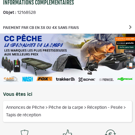
INFORMATIONS COMPLÉMENTAIRES
Objet :
12168528
PAIEMENT PAR CB EN 3X OU 4X SANS FRAIS
Vous êtes ici
Annonces de Pêche
>
Pêche de la carpe
>
Réception - Pesée
>
Tapis de réception