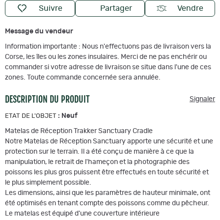
Suivre
Partager
Vendre
Message du vendeur
Information importante : Nous n'effectuons pas de livraison vers la
Corse, les îles ou les zones insulaires. Merci de ne pas enchérir ou
commander si votre adresse de livraison se situe dans l'une de ces
zones. Toute commande concernée sera annulée.
DESCRIPTION DU PRODUIT
Signaler
:
Neuf
ETAT DE L'OBJET
Matelas de Réception Trakker Sanctuary Cradle
Notre Matelas de Réception Sanctuary apporte une sécurité et une
protection sur le terrain. Il a été conçu de manière à ce que la
manipulation, le retrait de l'hameçon et la photographie des
poissons les plus gros puissent être effectués en toute sécurité et
le plus simplement possible.
Les dimensions, ainsi que les paramètres de hauteur minimale, ont
été optimisés en tenant compte des poissons comme du pêcheur.
Le matelas est équipé d'une couverture intérieure