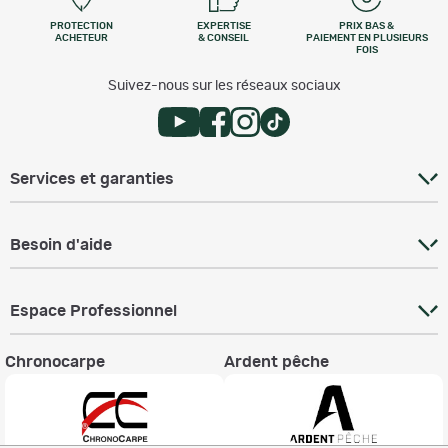
PROTECTION
EXPERTISE
PRIX BAS &
ACHETEUR
& CONSEIL
PAIEMENT EN PLUSIEURS
FOIS
Suivez-nous sur les réseaux sociaux
Services et garanties
Besoin d'aide
Espace Professionnel
Chronocarpe
Ardent pêche