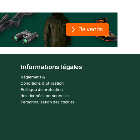
Informations légales
Règlement &
Conditions d'utilisation
Politique de protection
des données personnelles
Personnalisation des cookies