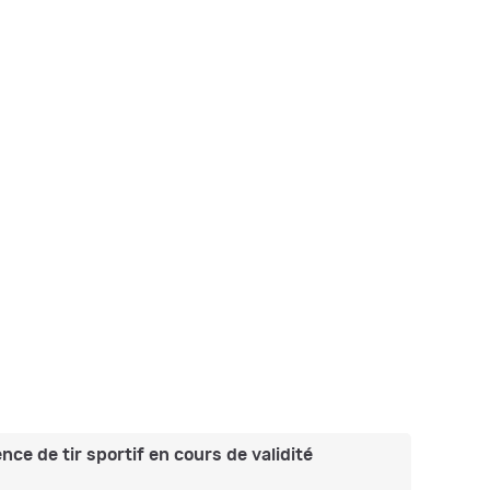
nce de tir sportif en cours de validité