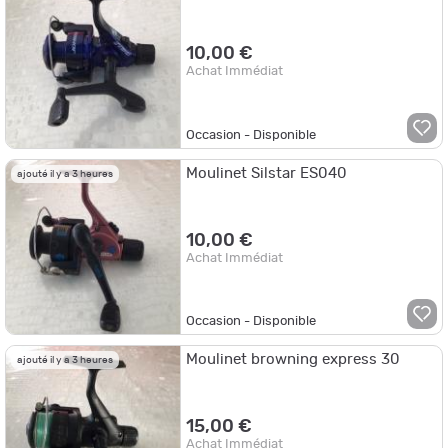
10,00 €
Achat Immédiat
Occasion - Disponible
Moulinet Silstar ES040
ajouté il y a 3 heures
10,00 €
Achat Immédiat
Occasion - Disponible
Moulinet browning express 30
ajouté il y a 3 heures
15,00 €
Achat Immédiat