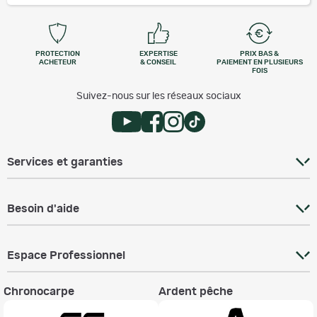
PROTECTION
EXPERTISE
PRIX BAS &
ACHETEUR
& CONSEIL
PAIEMENT EN PLUSIEURS
FOIS
Suivez-nous sur les réseaux sociaux
Services et garanties
Besoin d'aide
Espace Professionnel
Chronocarpe
Ardent pêche