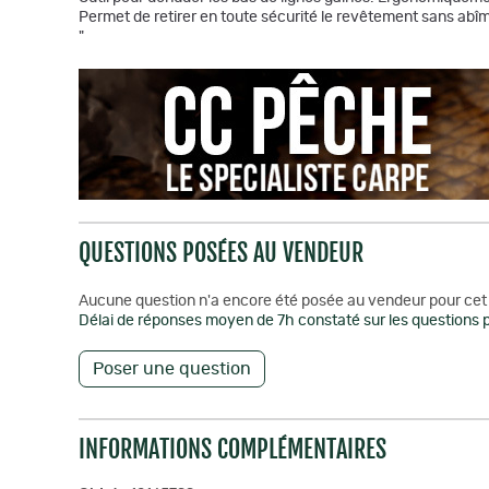
Permet de retirer en toute sécurité le revêtement sans abîme
"
QUESTIONS POSÉES AU VENDEUR
Aucune question n'a encore été posée au vendeur pour cet 
Délai de réponses moyen de 7h constaté sur les questions p
Poser une question
INFORMATIONS COMPLÉMENTAIRES