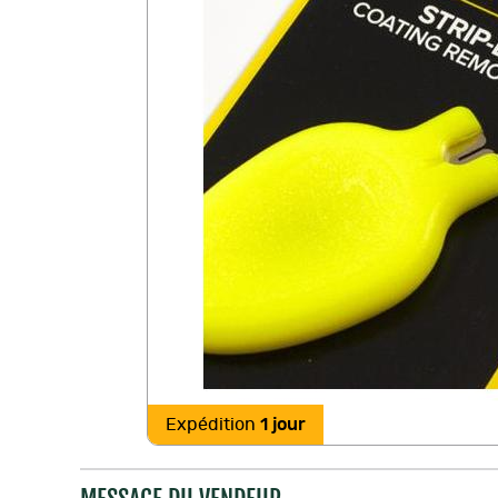
Expédition
1 jour