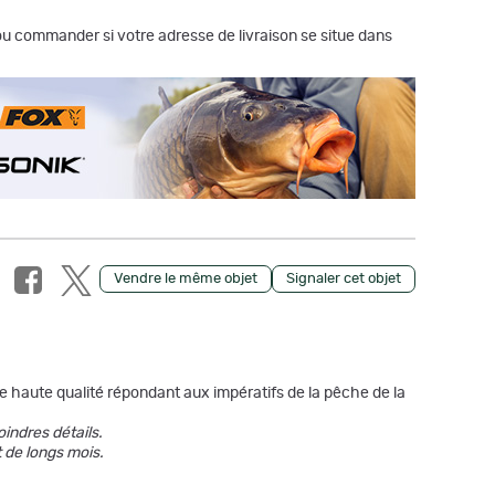
r ou commander si votre adresse de livraison se situe dans
Vendre le même objet
Signaler cet objet
haute qualité répondant aux impératifs de la pêche de la
oindres détails.
 de longs mois.
.