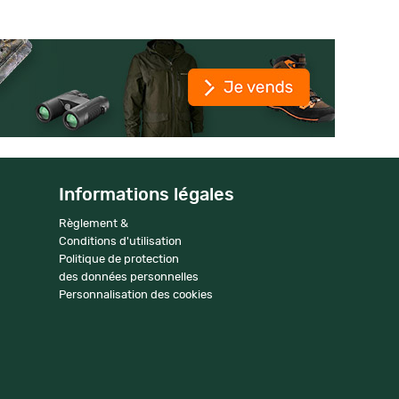
Informations légales
Règlement &
Conditions d'utilisation
Politique de protection
des données personnelles
Personnalisation des cookies