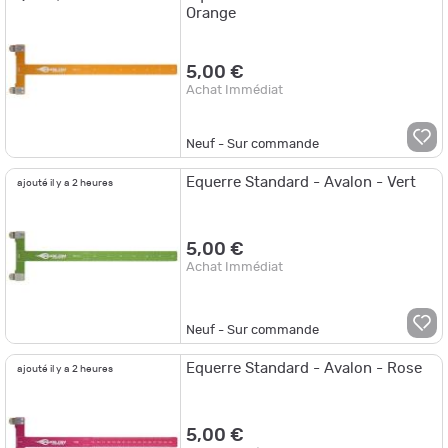
Orange
5,00 €
Achat Immédiat
Neuf - Sur commande
Equerre Standard - Avalon - Vert
ajouté il y a 2 heures
5,00 €
Achat Immédiat
Neuf - Sur commande
Equerre Standard - Avalon - Rose
ajouté il y a 2 heures
5,00 €