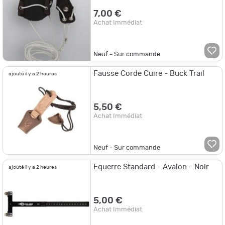
7,00 €
Achat Immédiat
Neuf - Sur commande
Fausse Corde Cuire - Buck Trail
ajouté il y a 2 heures
5,50 €
Achat Immédiat
Neuf - Sur commande
Equerre Standard - Avalon - Noir
ajouté il y a 2 heures
5,00 €
Achat Immédiat