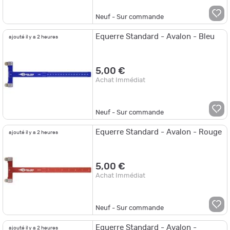
Neuf - Sur commande
Equerre Standard - Avalon - Bleu
ajouté il y a 2 heures
5,00 €
Achat Immédiat
Neuf - Sur commande
Equerre Standard - Avalon - Rouge
ajouté il y a 2 heures
5,00 €
Achat Immédiat
Neuf - Sur commande
Equerre Standard - Avalon -
ajouté il y a 2 heures