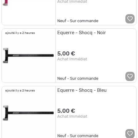
Achat Immédiat
Neuf - Sur commande
Equerre - Shocq - Noir
ajouté il y a 2 heures
5,00 €
Achat Immédiat
Neuf - Sur commande
Equerre - Shocq - Bleu
ajouté il y a 2 heures
5,00 €
Achat Immédiat
Neuf - Sur commande