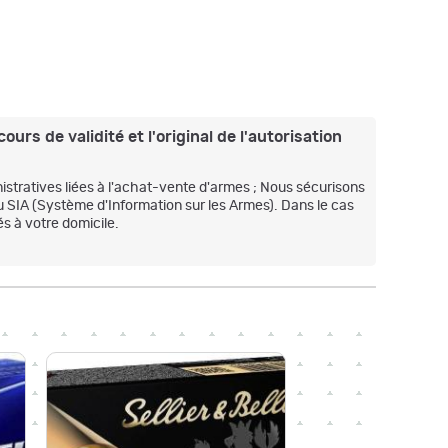
ours de validité et l'original de l'autorisation
stratives liées à l'achat-vente d'armes ; Nous sécurisons
u SIA (Système d'Information sur les Armes). Dans le cas
s à votre domicile.