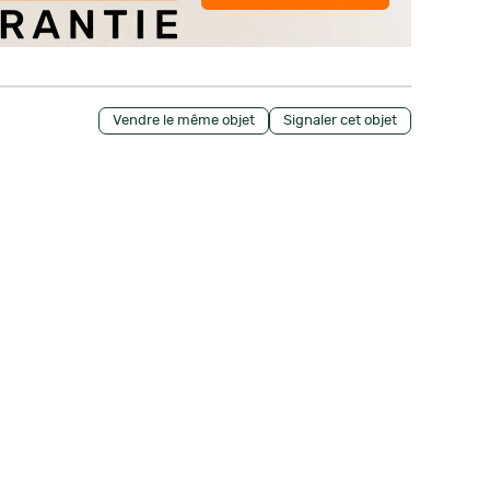
Vendre le même objet
Signaler cet objet