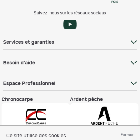
FOIS
Suivez-nous sur les réseaux sociaux
Services et garanties
Besoin d'aide
Espace Professionnel
Chronocarpe
Ardent pêche
Fermer
Ce site utilise des cookies
Informations légales