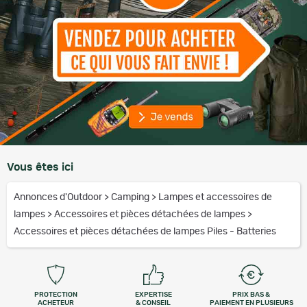
Vous êtes ici
Annonces d'Outdoor
>
Camping
>
Lampes et accessoires de
lampes
>
Accessoires et pièces détachées de lampes
>
Accessoires et pièces détachées de lampes Piles - Batteries
PROTECTION
EXPERTISE
PRIX BAS &
ACHETEUR
& CONSEIL
PAIEMENT EN PLUSIEURS