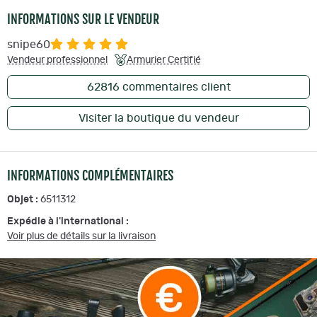
INFORMATIONS SUR LE VENDEUR
snipe60
Vendeur professionnel
Armurier Certifié
62816
commentaires client
Visiter la boutique du vendeur
INFORMATIONS COMPLÉMENTAIRES
Objet :
6511312
Expédie à l'international :
Voir plus de détails sur la livraison