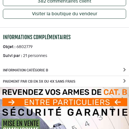
382
commentaires client
Visiter la boutique du vendeur
INFORMATIONS COMPLÉMENTAIRES
Objet :
6802779
Suivi par :
21
personnes
INFORMATION CATÉGORIE B
PAIEMENT PAR CB EN 3X OU 4X SANS FRAIS