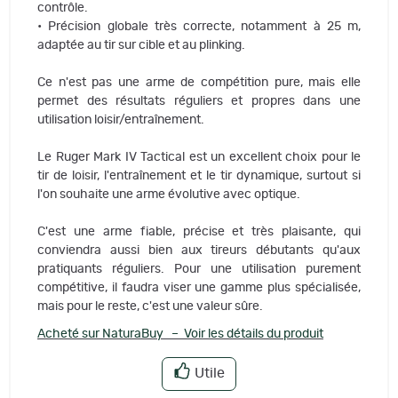
contrôle.
• Précision globale très correcte, notamment à 25 m,
adaptée au tir sur cible et au plinking.
Ce n'est pas une arme de compétition pure, mais elle
permet des résultats réguliers et propres dans une
utilisation loisir/entraînement.
Le Ruger Mark IV Tactical est un excellent choix pour le
tir de loisir, l'entraînement et le tir dynamique, surtout si
l'on souhaite une arme évolutive avec optique.
C'est une arme fiable, précise et très plaisante, qui
conviendra aussi bien aux tireurs débutants qu'aux
pratiquants réguliers. Pour une utilisation purement
compétitive, il faudra viser une gamme plus spécialisée,
mais pour le reste, c'est une valeur sûre.
Acheté sur NaturaBuy – Voir les détails du produit
Utile