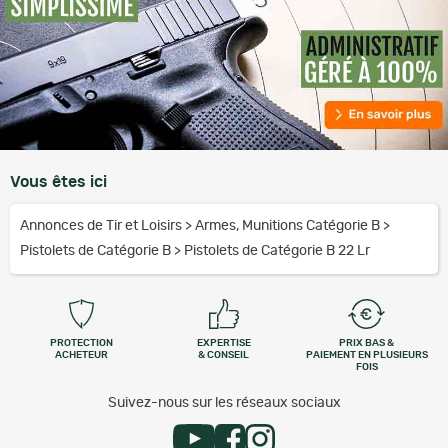
Vous êtes ici
Annonces de Tir et Loisirs
>
Armes, Munitions Catégorie B
>
Pistolets de Catégorie B
>
Pistolets de Catégorie B 22 Lr
PROTECTION
EXPERTISE
PRIX BAS &
ACHETEUR
& CONSEIL
PAIEMENT EN PLUSIEURS
FOIS
Suivez-nous sur les réseaux sociaux