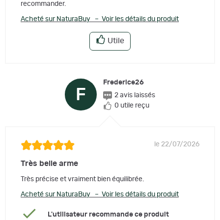
recommander.
Acheté sur NaturaBuy – Voir les détails du produit
Utile
Frederice26
F
2 avis laissés
0 utile reçu
le 22/07/2026
Très belle arme
Très précise et vraiment bien équilibrée.
Acheté sur NaturaBuy – Voir les détails du produit
L'utilisateur recommande ce produit