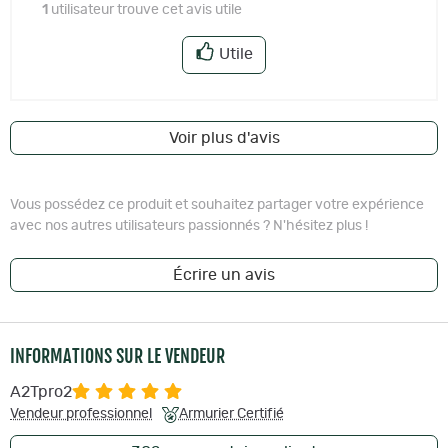
1
utilisateur trouve cet avis utile
Utile
Voir plus d'avis
Vous possédez ce produit et souhaitez partager votre expérience
avec nos autres utilisateurs passionnés ? N'hésitez plus !
Écrire un avis
INFORMATIONS SUR LE VENDEUR
A2Tpro2
Vendeur professionnel
Armurier Certifié