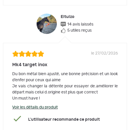
Eltuizo
14 avis laissés
5 utiles reçus
le 27/02/2026
Mk4 target inox
Du bon métal bien ajusté, une bonne précision et un look
d’enfer pour ceux qui aime
Je vais changer la détente pour essayer de.améliorer le
départ mais celui d.origine est plus que correct
Un must have !
Voir les détails du produit
L'utilisateur recommande ce produit