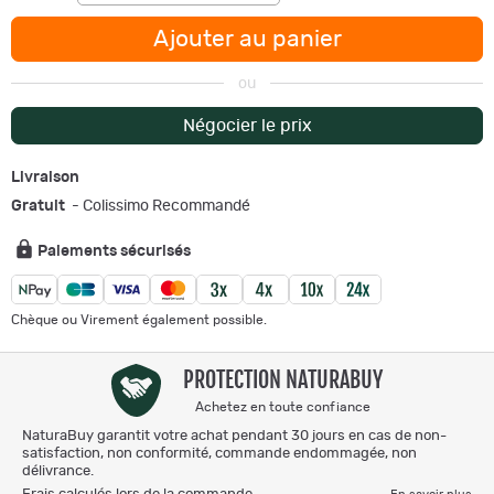
Ajouter au panier
ou
Négocier le prix
Livraison
Gratuit
- Colissimo Recommandé
Paiements sécurisés
Chèque ou Virement également possible.
PROTECTION NATURABUY
Achetez en toute confiance
NaturaBuy garantit votre achat pendant 30 jours en cas de non-
satisfaction, non conformité, commande endommagée, non
délivrance.