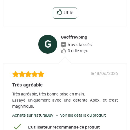
Utile
Geoffreyping
G
6 avis laissés
0 utile reçu
le 18/06/2026
Très agréable
Très agréable, très bonne prise en main.
Essayé uniquement avec une détente Apex, et c'est
magnifique.
Acheté sur NaturaBuy – Voir les détails du produit
L'utilisateur recommande ce produit