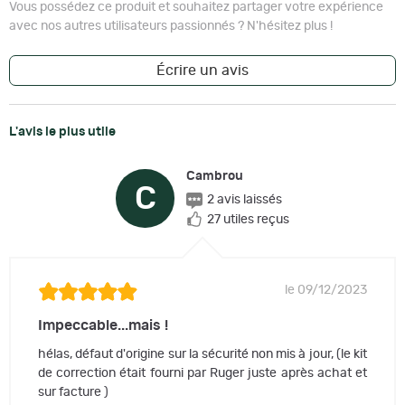
Vous possédez ce produit et souhaitez partager votre expérience
avec nos autres utilisateurs passionnés ? N'hésitez plus !
Écrire un avis
L'avis le plus utile
Cambrou
C
2 avis laissés
27 utiles reçus
le 09/12/2023
Impeccable...mais !
hélas, défaut d'origine sur la sécurité non mis à jour, (le kit
de correction était fourni par Ruger juste après achat et
sur facture )