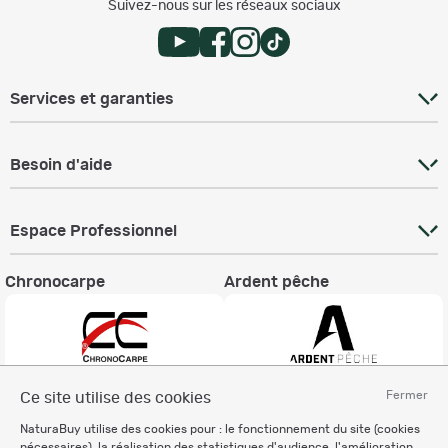
Suivez-nous sur les réseaux sociaux
Services et garanties
Besoin d'aide
Espace Professionnel
Chronocarpe
Ardent pêche
Fermer
Ce site utilise des cookies
Informations légales
NaturaBuy utilise des cookies pour : le fonctionnement du site (cookies
Charte éthique
nécessaires), la réalisation des statistiques d'audience, l'amélioration