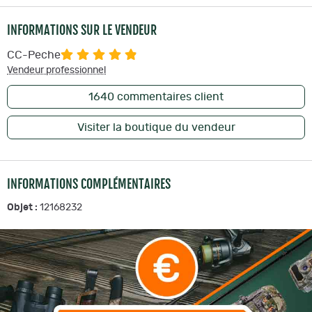
INFORMATIONS SUR LE VENDEUR
CC-Peche
Vendeur professionnel
1640
commentaires client
Visiter la boutique du vendeur
INFORMATIONS COMPLÉMENTAIRES
Objet :
12168232