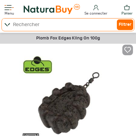
Menu
Se connecter
Panier
Filtrer
Plomb Fox Edges Kling On 100g