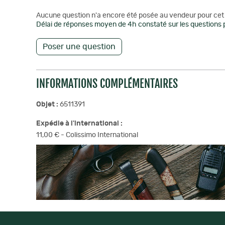
Aucune question n'a encore été posée au vendeur pour cet 
Délai de réponses moyen de 4h constaté sur les questions p
Poser une question
INFORMATIONS COMPLÉMENTAIRES
Objet :
6511391
Expédie à l'international :
11,00 € - Colissimo International