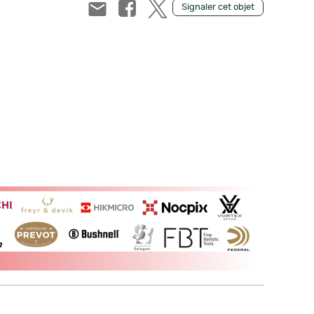
Signaler cet objet