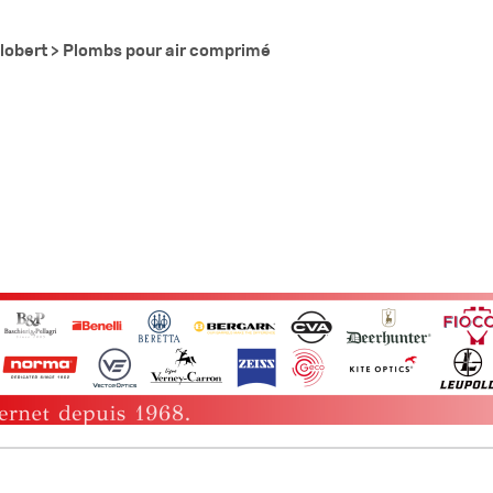
lobert >
Plombs pour air comprimé