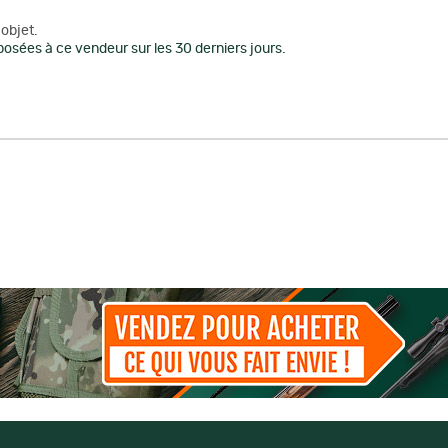
objet.
osées à ce vendeur sur les 30 derniers jours.