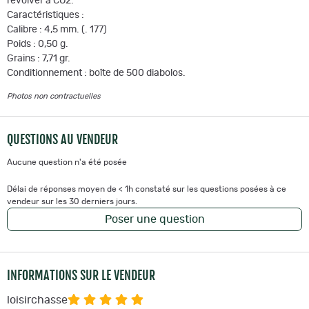
revolver à CO2.
Caractéristiques :
Calibre : 4,5 mm. (. 177)
Poids : 0,50 g.
Grains : 7,71 gr.
Conditionnement : boîte de 500 diabolos.
Photos non contractuelles
QUESTIONS AU VENDEUR
Aucune question n'a été posée
Délai de réponses moyen de < 1h constaté sur les questions posées à ce
vendeur sur les 30 derniers jours.
Poser une question
INFORMATIONS SUR LE VENDEUR
loisirchasse