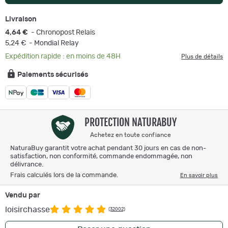
Livraison
4,64 €
- Chronopost Relais
5,24 €
- Mondial Relay
Expédition rapide : en moins de 48H
Plus de détails
Paiements sécurisés
PROTECTION NATURABUY
Achetez en toute confiance
NaturaBuy garantit votre achat pendant 30 jours en cas de non-
satisfaction, non conformité, commande endommagée, non
délivrance.
Frais calculés lors de la commande.
En savoir plus
Vendu par
loisirchasse
(32002)