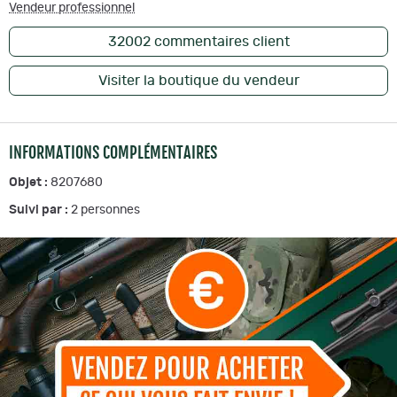
Vendeur professionnel
32002
commentaires client
Visiter la boutique du vendeur
INFORMATIONS COMPLÉMENTAIRES
Objet :
8207680
Suivi par :
2
personnes