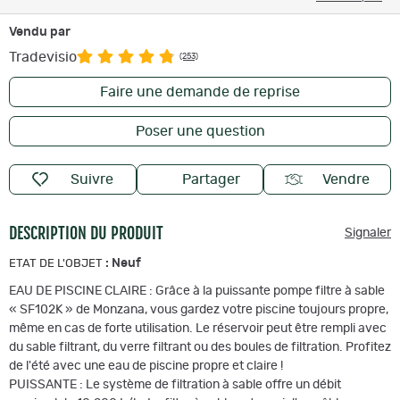
Vendu par
Tradevisio
(253)
Faire une demande de reprise
Poser une question
Suivre
Partager
Vendre
DESCRIPTION DU PRODUIT
Signaler
:
Neuf
ETAT DE L'OBJET
EAU DE PISCINE CLAIRE : Grâce à la puissante pompe filtre à sable
« SF102K » de Monzana, vous gardez votre piscine toujours propre,
même en cas de forte utilisation. Le réservoir peut être rempli avec
du sable filtrant, du verre filtrant ou des boules de filtration. Profitez
de l'été avec une eau de piscine propre et claire !
PUISSANTE : Le système de filtration à sable offre un débit