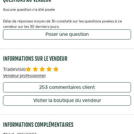
Aucune question n'a été posée
Délai de réponses moyen de 3h constaté sur les questions posées à ce
vendeur sur les 30 derniers jours.
Poser une question
INFORMATIONS SUR LE VENDEUR
Tradevisio
Vendeur professionnel
253
commentaires client
Visiter la boutique du vendeur
INFORMATIONS COMPLÉMENTAIRES