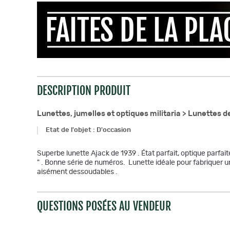
DESCRIPTION PRODUIT
Lunettes, jumelles et optiques militaria >
Lunettes de 
Etat de l'objet
:
D'occasion
Superbe lunette Ajack de 1939 . État parfait, optique parfaite,
" . Bonne série de numéros. Lunette idéale pour fabriquer u
aisément dessoudables .
QUESTIONS POSÉES AU VENDEUR