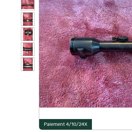
Paiement 4/10/24X