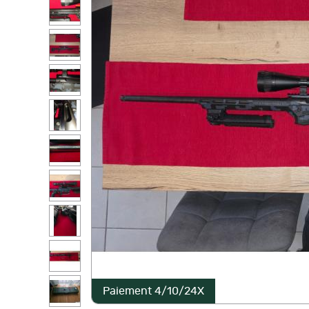
Paiement 4/10/24X