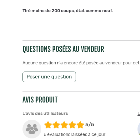
Tiré moins de 200 coups, état comme neuf.
QUESTIONS POSÉES AU VENDEUR
Aucune question n'a encore été posée au vendeur pour cet 
Poser une question
AVIS PRODUIT
L'avis des utilisateurs
L
5/5
6 évaluations laissées à ce jour