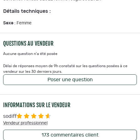
Détails techniques :
Sexe
: Femme
QUESTIONS AU VENDEUR
Aucune question n'a été posée
Délai de réponses moyen de 9h constaté sur les questions posées à ce
vendeur sur les 30 derniers jours.
Poser une question
INFORMATIONS SUR LE VENDEUR
sodiff
Vendeur professionnel
173
commentaires client