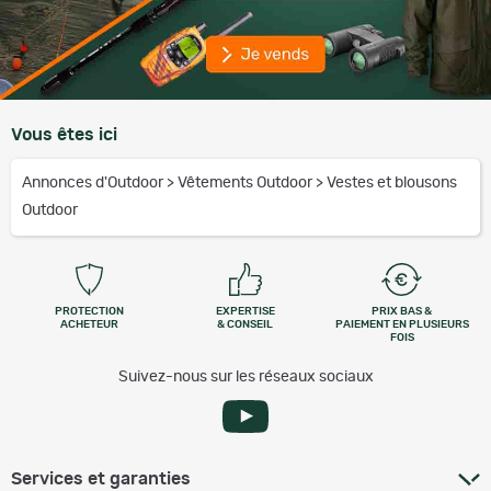
Vous êtes ici
Annonces d'Outdoor
>
Vêtements Outdoor
>
Vestes et blousons
Outdoor
PROTECTION
EXPERTISE
PRIX BAS &
ACHETEUR
& CONSEIL
PAIEMENT EN PLUSIEURS
FOIS
Suivez-nous sur les réseaux sociaux
Services et garanties