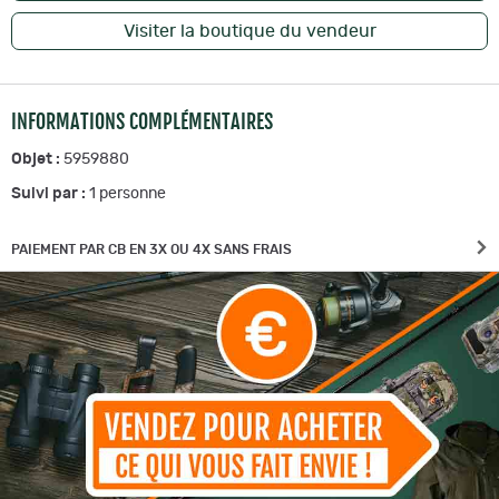
Visiter la boutique du vendeur
INFORMATIONS COMPLÉMENTAIRES
Objet :
5959880
Suivi par :
1
personne
PAIEMENT PAR CB EN 3X OU 4X SANS FRAIS