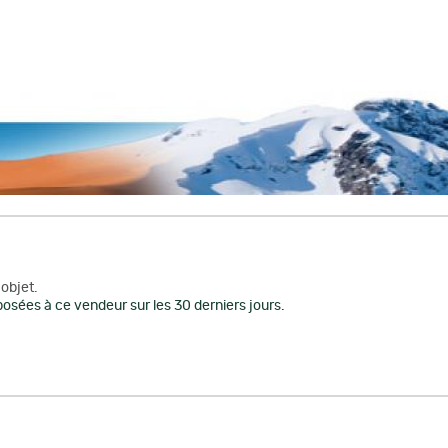
objet.
osées à ce vendeur sur les 30 derniers jours.