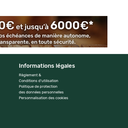
Informations légales
Règlement &
Conditions d'utilisation
Politique de protection
des données personnelles
Personnalisation des cookies