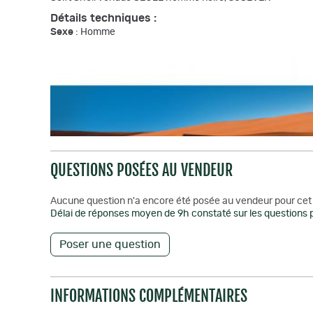
Détails techniques :
Sexe
: Homme
QUESTIONS POSÉES AU VENDEUR
Aucune question n'a encore été posée au vendeur pour cet 
Délai de réponses moyen de 9h constaté sur les questions p
Poser une question
INFORMATIONS COMPLÉMENTAIRES