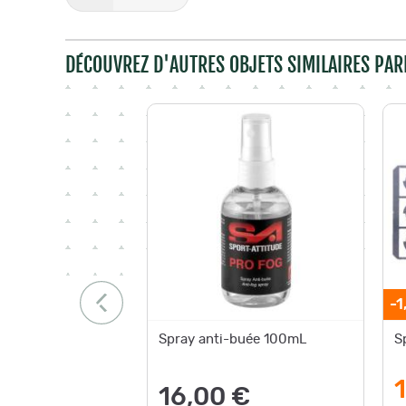
DÉCOUVREZ D'AUTRES OBJETS SIMILAIRES PAR
-1
Spray anti-buée 100mL
S
16,00 €