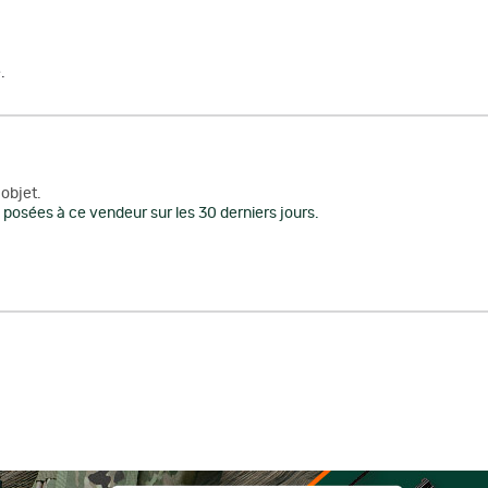
.
objet.
posées à ce vendeur sur les 30 derniers jours.