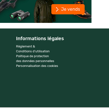
Informations légales
Règlement &
Conditions d'utilisation
Politique de protection
des données personnelles
Personnalisation des cookies