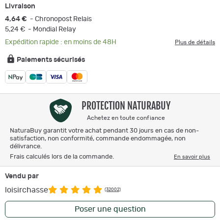
Livraison
4,64 €
- Chronopost Relais
5,24 €
- Mondial Relay
Expédition rapide : en moins de 48H
Plus de détails
Paiements sécurisés
PROTECTION NATURABUY
Achetez en toute confiance
NaturaBuy garantit votre achat pendant 30 jours en cas de non-
satisfaction, non conformité, commande endommagée, non
délivrance.
Frais calculés lors de la commande.
En savoir plus
Vendu par
loisirchasse
(32002)
Poser une question