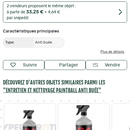
2 vendeurs proposent le même objet :
33,25 €
à partir de
+ 4,64 €
par snipe60
Caractéristiques principales
Type
Anti buée
Plus de détails
Suivre
Partager
Vendre
DÉCOUVREZ D'AUTRES OBJETS SIMILAIRES PARMI LES
"ENTRETIEN ET NETTOYAGE PAINTBALL ANTI BUÉE"