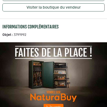
Visiter la boutique du vendeur
INFORMATIONS COMPLÉMENTAIRES
Objet :
3791992