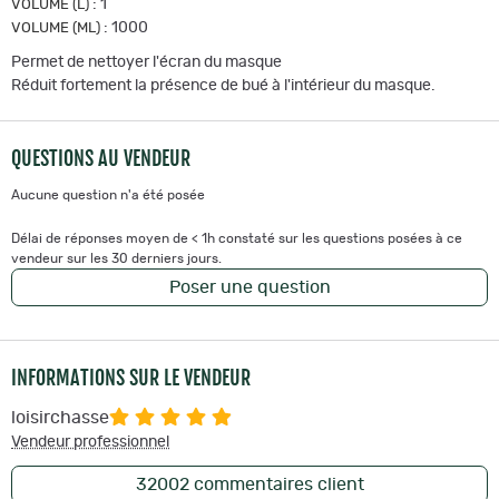
:
1
VOLUME (L)
:
1000
VOLUME (ML)
Permet de nettoyer l'écran du masque
Réduit fortement la présence de bué à l'intérieur du masque.
QUESTIONS AU VENDEUR
Aucune question n'a été posée
Délai de réponses moyen de < 1h constaté sur les questions posées à ce
vendeur sur les 30 derniers jours.
Poser une question
INFORMATIONS SUR LE VENDEUR
loisirchasse
Vendeur professionnel
32002
commentaires client