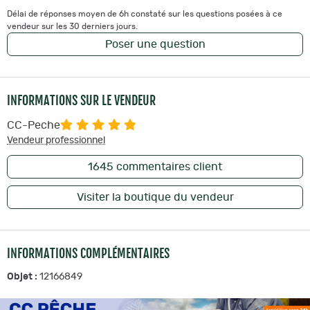
Délai de réponses moyen de 6h constaté sur les questions posées à ce
vendeur sur les 30 derniers jours.
Poser une question
INFORMATIONS SUR LE VENDEUR
CC-Peche
Vendeur professionnel
1645
commentaires client
Visiter la boutique du vendeur
INFORMATIONS COMPLÉMENTAIRES
Objet :
12166849