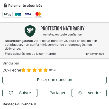
Paiements sécurisés
PROTECTION NATURABUY
Achetez en toute confiance
NaturaBuy garantit votre achat pendant 30 jours en cas de non-
satisfaction, non conformité, commande endommagée, non
délivrance.
Frais calculés lors de la commande.
En savoir plus
Vendu par
CC-Peche
(1645)
Poser une question
Suivre
Partager
Vendre
Message du vendeur