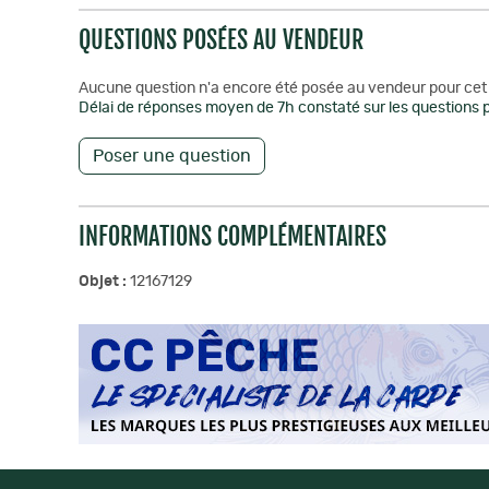
QUESTIONS POSÉES AU VENDEUR
Aucune question n'a encore été posée au vendeur pour cet 
Délai de réponses moyen de 7h constaté sur les questions p
Poser une question
INFORMATIONS COMPLÉMENTAIRES
Objet :
12167129