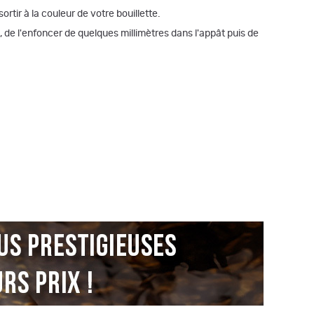
rtir à la couleur de votre bouillette.
eux, de l'enfoncer de quelques millimètres dans l'appât puis de