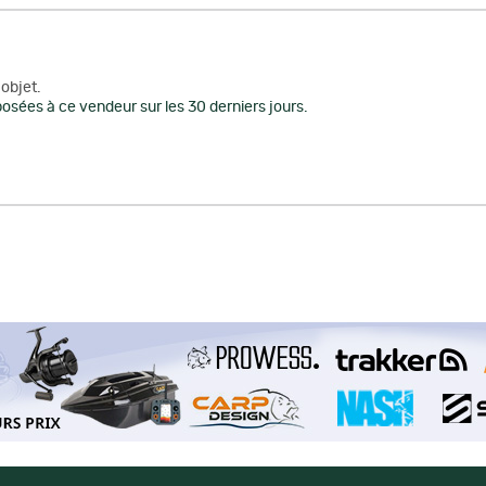
objet.
osées à ce vendeur sur les 30 derniers jours.