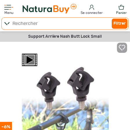
Menu
Se connecter
Panier
Filtrer
Support Arrière Nash Butt Lock Small
-6%