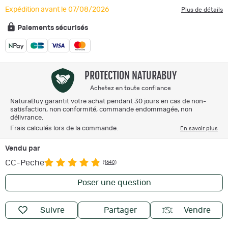
Expédition avant le 07/08/2026
Plus de détails
Paiements sécurisés
PROTECTION NATURABUY
Achetez en toute confiance
NaturaBuy garantit votre achat pendant 30 jours en cas de non-
satisfaction, non conformité, commande endommagée, non
délivrance.
Frais calculés lors de la commande.
En savoir plus
Vendu par
CC-Peche
(1640)
Poser une question
Suivre
Partager
Vendre