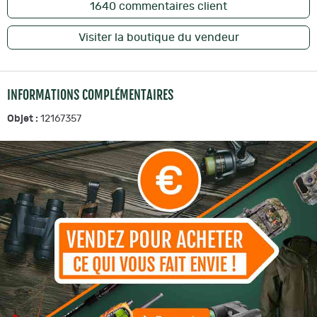
1640
commentaires client
Visiter la boutique du vendeur
INFORMATIONS COMPLÉMENTAIRES
Objet :
12167357