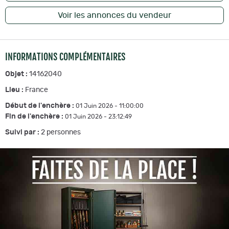
Voir les annonces du vendeur
INFORMATIONS COMPLÉMENTAIRES
Objet :
14162040
Lieu :
France
Début de l'enchère :
01 Juin 2026 - 11:00:00
Fin de l'enchère :
01 Juin 2026 - 23:12:49
Suivi par :
2
personnes