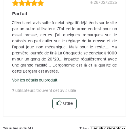
le 28/02/2025
Parfait
J'écris cet avis suite à celui négatif déjà écris sur le site
par un autre utilisateur. J'ai cette arme en test pour un
essai presse, certes j'ai quelques remarques sur le
châssis en particulier sur le réglage de la crosse et de
l'appui joue non mécanique. Mais pour le reste.... Ma
première journée de tir à La Choquette se conclue à 1000
m sur un gong de 20*20... impacté régulièrement avec
une grande facilité... L'ergonomie est là et la qualité de
cette Bergara est avérée.
Voir les détails du produit
7
utilisateurs trouvent cet avis utile
Utile
Tous les avis (4)
Trier :