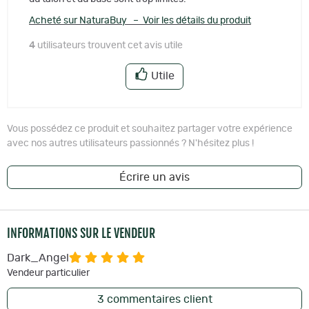
Acheté sur NaturaBuy – Voir les détails du produit
4
utilisateurs trouvent cet avis utile
Utile
Vous possédez ce produit et souhaitez partager votre expérience
avec nos autres utilisateurs passionnés ? N'hésitez plus !
Écrire un avis
INFORMATIONS SUR LE VENDEUR
Dark_Angel
Vendeur particulier
3
commentaires client