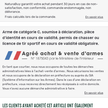
NaturaBuy garantit votre achat pendant 30 jours en cas de non-
satisfaction, non conformité, commande endommagée, non
délivrance.
Frais calculés lors de la commande.
En savoir plus
Arme de catégorie C, soumise à déclaration, pièce
d'identité en cours de validité, permis de chasser ou
licence de tir sportif en cours de validité obligatoire.
En tant que courtier, nous nous occupons de toutes les démarches
administratives liées à l'achat-vente d'armes ; Nous sécurisons les ventes
et nous occupons de la déclaration en préfecture ou auprès du SIA
(Système d'Information sur les Armes). Dans le cas d'une déclaration en
préfecture, vous recevrez directement les récépissés à votre domicile.
Vous n'avez aucune démarche administrative à faire.
En savoir plus
LES CLIENTS AYANT ACHETÉ CET ARTICLE ONT ÉGALEMENT