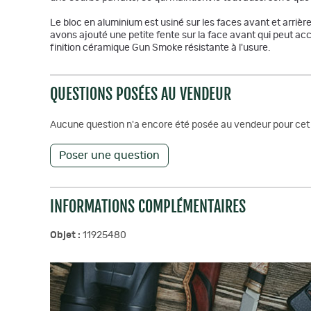
Le bloc en aluminium est usiné sur les faces avant et arrière
avons ajouté une petite fente sur la face avant qui peut accu
finition céramique Gun Smoke résistante à l'usure.
QUESTIONS POSÉES AU VENDEUR
Aucune question n'a encore été posée au vendeur pour cet 
Poser une question
INFORMATIONS COMPLÉMENTAIRES
Objet :
11925480