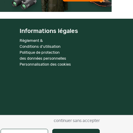
Informations légales
Règlement &
Conditions d'utilisation
Politique de protection
des données personnelles
Personnalisation des cookies
continuer sans accepter