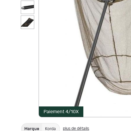
Paiement 4/10X
plus de détails
Marque
Korda