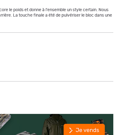
ncore le poids et donne à l'ensemble un style certain. Nous
rrière. La touche finale a été de pulvériser le bloc dans une