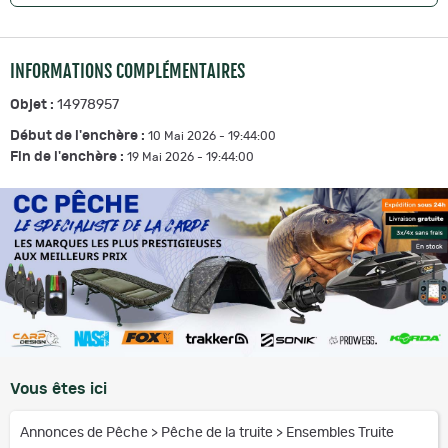
INFORMATIONS COMPLÉMENTAIRES
Objet :
14978957
Début de l'enchère :
10 Mai 2026 - 19:44:00
Fin de l'enchère :
19 Mai 2026 - 19:44:00
Vous êtes ici
Annonces de Pêche
>
Pêche de la truite
>
Ensembles Truite