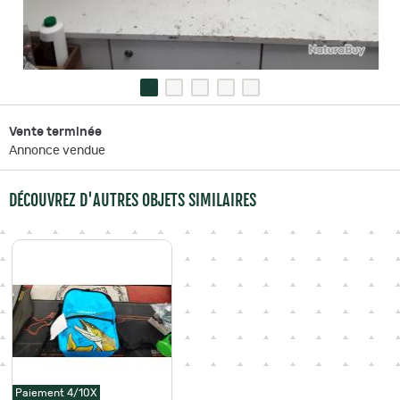
Vente terminée
Annonce vendue
DÉCOUVREZ D'AUTRES OBJETS SIMILAIRES
Paiement 4/10X