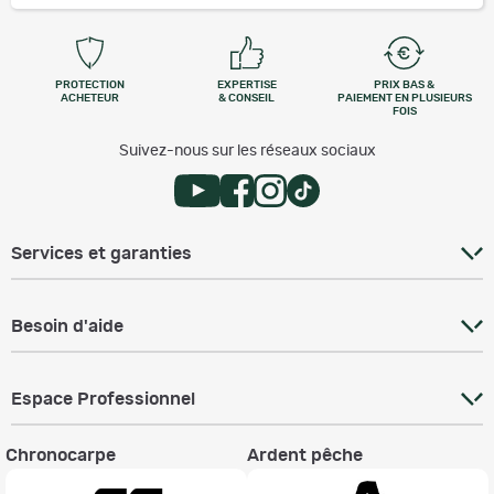
PROTECTION
EXPERTISE
PRIX BAS &
ACHETEUR
& CONSEIL
PAIEMENT EN PLUSIEURS
FOIS
Suivez-nous sur les réseaux sociaux
Services et garanties
Besoin d'aide
Espace Professionnel
Chronocarpe
Ardent pêche