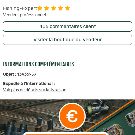
Fishing-Expert
Vendeur professionnel
406
commentaires client
Visiter la boutique du vendeur
INFORMATIONS COMPLÉMENTAIRES
Objet :
13436959
Expédie à l'international :
Voir plus de détails sur la livraison