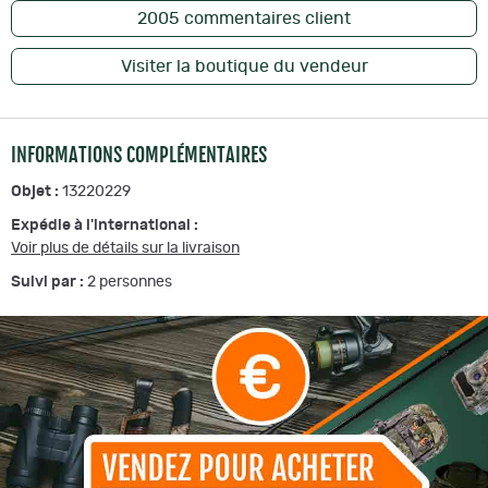
2005
commentaires client
Visiter la boutique du vendeur
INFORMATIONS COMPLÉMENTAIRES
Objet :
13220229
Expédie à l'international :
Voir plus de détails sur la livraison
Suivi par :
2
personnes