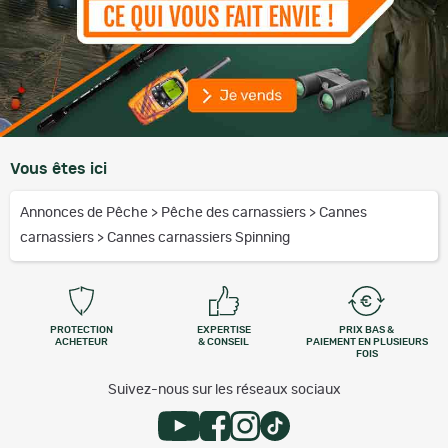
Vous êtes ici
Annonces de Pêche
>
Pêche des carnassiers
>
Cannes
carnassiers
>
Cannes carnassiers Spinning
PROTECTION
EXPERTISE
PRIX BAS &
ACHETEUR
& CONSEIL
PAIEMENT EN PLUSIEURS
FOIS
Suivez-nous sur les réseaux sociaux