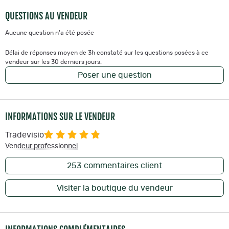
QUESTIONS AU VENDEUR
Aucune question n'a été posée
Délai de réponses moyen de 3h constaté sur les questions posées à ce
vendeur sur les 30 derniers jours.
Poser une question
INFORMATIONS SUR LE VENDEUR
Tradevisio
Vendeur professionnel
253
commentaires client
Visiter la boutique du vendeur