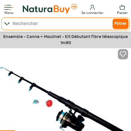
Menu
Se connecter
Panier
Filtrer
Ensemble - Canne + Moulinet - Kit Débutant fibre télescopique
1m80