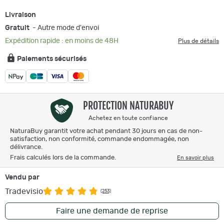
Livraison
Gratuit
- Autre mode d'envoi
Expédition rapide : en moins de 48H
Plus de détails
Paiements sécurisés
PROTECTION NATURABUY
Achetez en toute confiance
NaturaBuy garantit votre achat pendant 30 jours en cas de non-
satisfaction, non conformité, commande endommagée, non
délivrance.
Frais calculés lors de la commande.
En savoir plus
Vendu par
Tradevisio
(253)
Faire une demande de reprise