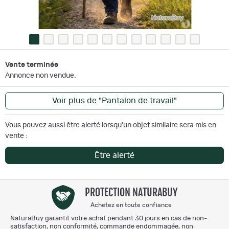
Vente terminée
Annonce non vendue.
Voir plus de "Pantalon de travail"
Vous pouvez aussi être alerté lorsqu'un objet similaire sera mis en
vente :
Être alerté
PROTECTION NATURABUY
Achetez en toute confiance
NaturaBuy garantit votre achat pendant 30 jours en cas de non-
satisfaction, non conformité, commande endommagée, non