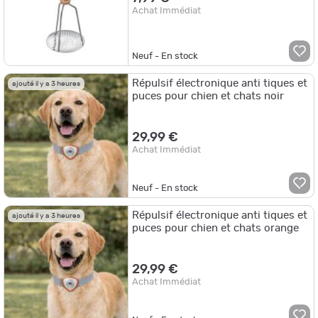
Achat Immédiat
Neuf - En stock
Répulsif électronique anti tiques et
ajouté il y a 3 heures
puces pour chien et chats noir
29,99 €
Achat Immédiat
Neuf - En stock
Répulsif électronique anti tiques et
ajouté il y a 3 heures
puces pour chien et chats orange
29,99 €
Achat Immédiat