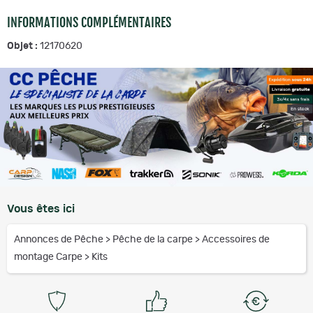
INFORMATIONS COMPLÉMENTAIRES
Objet :
12170620
Vous êtes ici
Annonces de Pêche
>
Pêche de la carpe
>
Accessoires de
montage Carpe
>
Kits