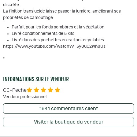
discrète.
La finition translucide laisse passer la lumière, améliorant ses
propriétés de camouflage.
Parfait pour les fonds sombbres et la végétation
Livré conditionnements de 5 kits
Livré dans des pochettes en carton recyclables
https://www.youtube.com/watch?v=5y0uO2Wn8Us
"
INFORMATIONS SUR LE VENDEUR
CC-Peche
Vendeur professionnel
1641
commentaires client
Visiter la boutique du vendeur