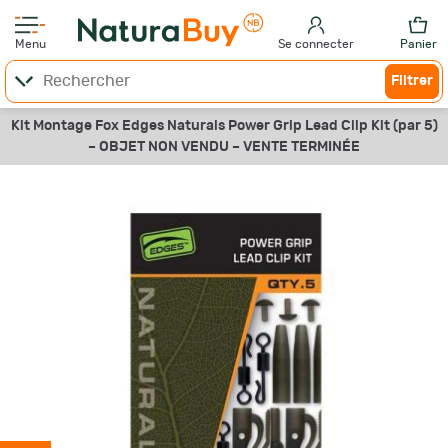
Menu
Se connecter
Panier
Filtrer
Kit Montage Fox Edges Naturals Power Grip Lead Clip Kit (par 5)
–
OBJET NON VENDU –
VENTE TERMINÉE