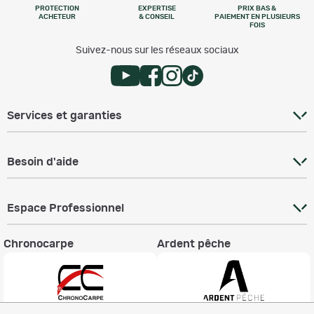
PROTECTION
EXPERTISE
PRIX BAS &
ACHETEUR
& CONSEIL
PAIEMENT EN PLUSIEURS
FOIS
Suivez-nous sur les réseaux sociaux
Services et garanties
Besoin d'aide
Espace Professionnel
Chronocarpe
Ardent pêche