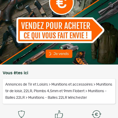
Vous êtes ici
Annonces de Tir et Loisirs
>
Munitions et accessoires
>
Munitions
tir de loisir, 22LR, Plombs 4,5mm et 9mm Flobert
>
Munitions -
Balles 22LR
>
Munitions - Balles 22LR Winchester