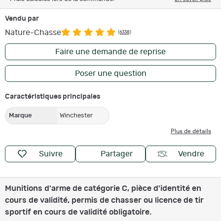
Vendu par
Nature-Chasse
(6338)
Faire une demande de reprise
Poser une question
Caractéristiques principales
Marque
Winchester
Plus de détails
Suivre
Partager
Vendre
Munitions d'arme de catégorie C, pièce d'identité en
cours de validité, permis de chasser ou licence de tir
sportif en cours de validité obligatoire.