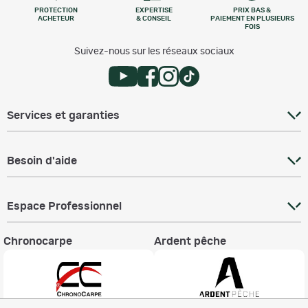
PROTECTION
EXPERTISE
PRIX BAS &
ACHETEUR
& CONSEIL
PAIEMENT EN PLUSIEURS
FOIS
Suivez-nous sur les réseaux sociaux
Services et garanties
Besoin d'aide
Espace Professionnel
Chronocarpe
Ardent pêche