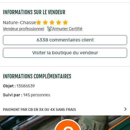
INFORMATIONS SUR LE VENDEUR
Nature-Chasse
Vendeur professionnel
Armurier Certifié
6338
commentaires client
Visiter la boutique du vendeur
INFORMATIONS COMPLÉMENTAIRES
Objet :
13586539
Suivi par :
145
personnes
PAIEMENT PAR CB EN 3X OU 4X SANS FRAIS