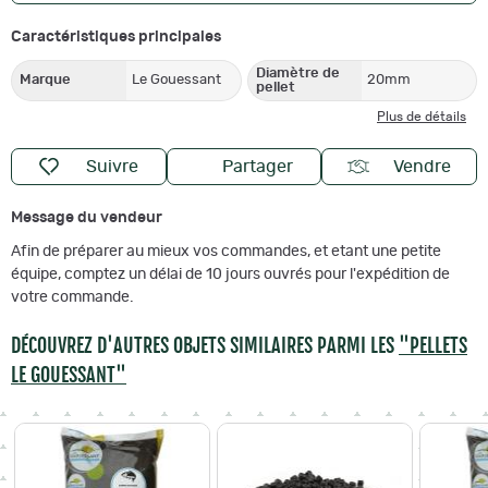
Caractéristiques principales
Diamètre de
Marque
Le Gouessant
20mm
pellet
Plus de détails
Suivre
Partager
Vendre
Message du vendeur
Afin de préparer au mieux vos commandes, et etant une petite
équipe, comptez un délai de 10 jours ouvrés pour l'expédition de
votre commande.
DÉCOUVREZ D'AUTRES OBJETS SIMILAIRES PARMI LES
"PELLETS
LE GOUESSANT"