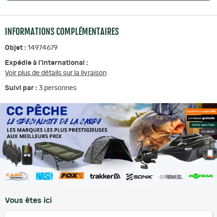
INFORMATIONS COMPLÉMENTAIRES
Objet :
14974679
Expédie à l'international :
Voir plus de détails sur la livraison
Suivi par :
3
personnes
Vous êtes ici