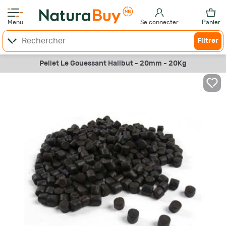
Menu
Se connecter
Panier
Filtrer
Pellet Le Gouessant Halibut - 20mm - 20Kg