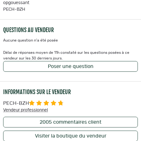
opgouessant
PECH-BZH
QUESTIONS AU VENDEUR
Aucune question n'a été posée
Délai de réponses moyen de 11h constaté sur les questions posées à ce
vendeur sur les 30 derniers jours.
Poser une question
INFORMATIONS SUR LE VENDEUR
PECH-BZH
Vendeur professionnel
2005
commentaires client
Visiter la boutique du vendeur