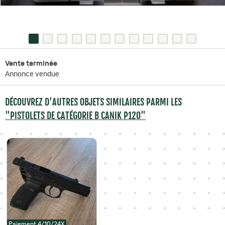
Vente terminée
Annonce vendue
DÉCOUVREZ D'AUTRES OBJETS SIMILAIRES PARMI LES
"PISTOLETS DE CATÉGORIE B CANIK P120"
Paiement 4/10/24X