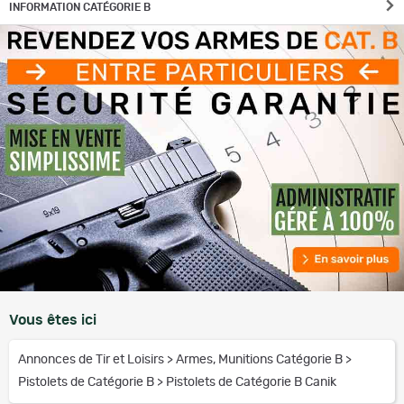
INFORMATION CATÉGORIE B
Vous êtes ici
Annonces de Tir et Loisirs
>
Armes, Munitions Catégorie B
>
Pistolets de Catégorie B
>
Pistolets de Catégorie B Canik