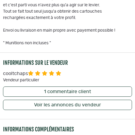
et c'est parti vous n'avez plus qu'a agir sur le levier.
Tout se fait tout seul jusqu'a obtenir des cartouches
rechargées exactement à votre profil.
Envoi ou livraison en main propre avec payement possible !
" Munitions non incluses "
INFORMATIONS SUR LE VENDEUR
cooltchaps
Vendeur particulier
1
commentaire client
Voir les annonces du vendeur
INFORMATIONS COMPLÉMENTAIRES