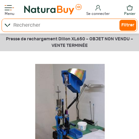
Menu
Se connecter
Panier
Filtrer
Presse de rechargement Dillon XL650 –
OBJET NON VENDU –
VENTE TERMINÉE