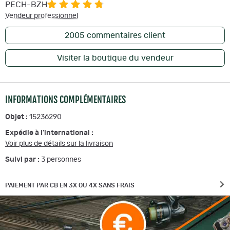
PECH-BZH
Vendeur professionnel
2005
commentaires client
Visiter la boutique du vendeur
INFORMATIONS COMPLÉMENTAIRES
Objet :
15236290
Expédie à l'international :
Voir plus de détails sur la livraison
Suivi par :
3
personnes
PAIEMENT PAR CB EN 3X OU 4X SANS FRAIS