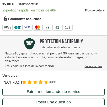
15,00 €
- Transporteur
Expédition rapide : en moins de 48H
Plus de détails
Paiements sécurisés
PROTECTION NATURABUY
Achetez en toute confiance
NaturaBuy garantit votre achat pendant 30 jours en cas de non-
satisfaction, non conformité, commande endommagée, non
délivrance.
Frais calculés lors de la commande.
En savoir plus
Vendu par
PECH-BZH
(2005)
Faire une demande de reprise
Poser une question