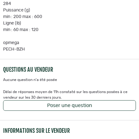
284
Puissance (g)
min : 200 max : 600
Ligne (lb)
min : 60 max : 120
opmega
PECH-BZH
QUESTIONS AU VENDEUR
Aucune question n'a été posée
Délai de réponses moyen de 11h constaté sur les questions posées à ce
vendeur sur les 30 derniers jours.
Poser une question
INFORMATIONS SUR LE VENDEUR