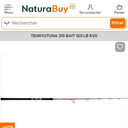
Menu
Se connecter
Panier
Filtrer
TENRYUTUNA JIG BAIT 120 LB EVO
-60%