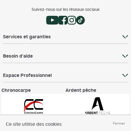
Suivez-nous sur les réseaux sociaux
Services et garanties
Besoin d'aide
Espace Professionnel
Chronocarpe
Ardent pêche
Fermer
Ce site utilise des cookies
Informations légales