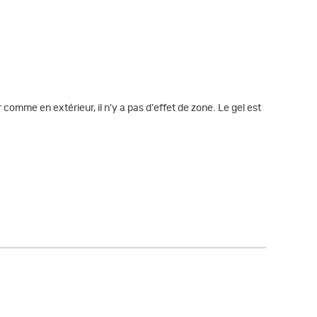
omme en extérieur, il n'y a pas d'effet de zone. Le gel est