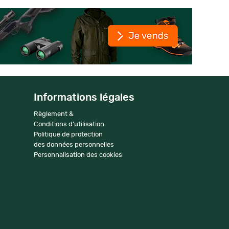
Informations légales
Règlement &
Conditions d'utilisation
Politique de protection
des données personnelles
Personnalisation des cookies