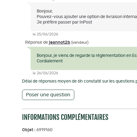
Bonjour,
Pouvez-vous ajouter une option de livraison interna
Je préfère passer par InPost
le 25/06/2026
Réponse de
jeannot2b
(vendeur)
Bonjour, je viens de regarde la réglementation en Es
Cordialement
le 26/06/2026
Délai de réponses moyen de 6h constaté sur les questions p
Poser une question
INFORMATIONS COMPLÉMENTAIRES
Objet :
6919160