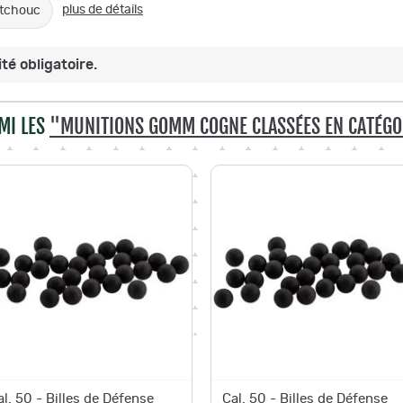
plus de détails
tchouc
té obligatoire.
MI LES
"MUNITIONS GOMM COGNE CLASSÉES EN CATÉGO
al. 50 - Billes de Défense
Cal. 50 - Billes de Défense