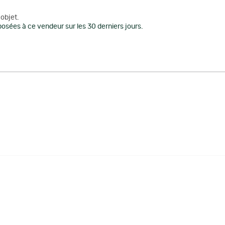
objet.
osées à ce vendeur sur les 30 derniers jours.