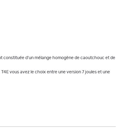
s sont constituée d'un mélange homogène de caoutchouc et de
 T4E vous avez le choix entre une version 7 joules et une