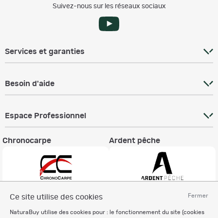
Suivez-nous sur les réseaux sociaux
Services et garanties
Besoin d'aide
Espace Professionnel
Chronocarpe
Ardent pêche
Fermer
Ce site utilise des cookies
Informations légales
NaturaBuy utilise des cookies pour : le fonctionnement du site (cookies