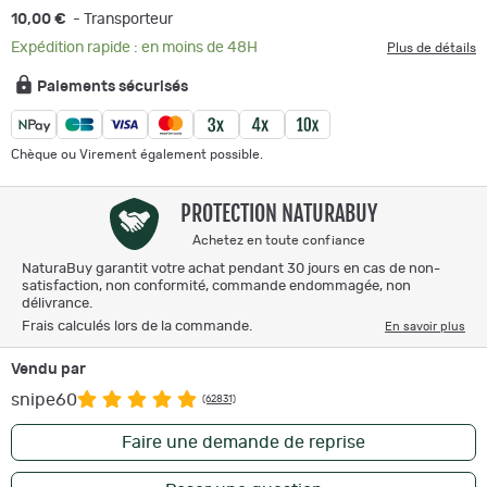
10,00 €
- Transporteur
Expédition rapide : en moins de 48H
Plus de détails
Paiements sécurisés
Chèque ou Virement également possible.
PROTECTION NATURABUY
Achetez en toute confiance
NaturaBuy garantit votre achat pendant 30 jours en cas de non-
satisfaction, non conformité, commande endommagée, non
délivrance.
Frais calculés lors de la commande.
En savoir plus
Vendu par
snipe60
(62831)
Faire une demande de reprise