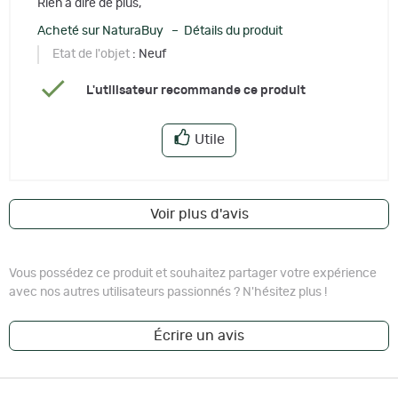
Rien à dire de plus,
Acheté sur NaturaBuy – Détails du produit
Etat de l'objet
: Neuf
L'utilisateur recommande ce produit
Utile
Voir plus d'avis
Vous possédez ce produit et souhaitez partager votre expérience
avec nos autres utilisateurs passionnés ? N'hésitez plus !
Écrire un avis