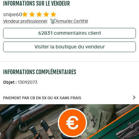
INFORMATIONS SUR LE VENDEUR
snipe60
Vendeur professionnel
Armurier Certifié
62831
commentaires client
Visiter la boutique du vendeur
INFORMATIONS COMPLÉMENTAIRES
Objet :
13092073
PAIEMENT PAR CB EN 3X OU 4X SANS FRAIS