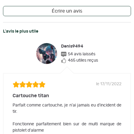
Écrire un avis
L'avis le plus utile
Denis9494
54 avis laissés
465 utiles reçus
le 17/11/2022
Cartouche titan
Parfait comme cartouche, je n'ai jamais eu d'incident de
tir.
Fonctionne parfaitement bien sur de multi marque de
pistolet d'alarme