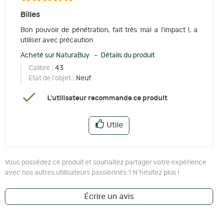
Billes
Bon pouvoir de pénétration, fait très mal a l'impact !, a
utiliser avec précaution
Acheté sur NaturaBuy – Détails du produit
Calibre
: 43
Etat de l'objet
: Neuf
L'utilisateur recommande ce produit
Utile
Vous possédez ce produit et souhaitez partager votre expérience
avec nos autres utilisateurs passionnés ? N'hésitez plus !
Écrire un avis