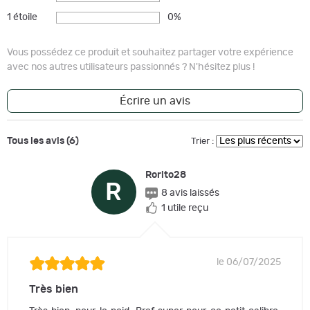
1 étoile
0%
Vous possédez ce produit et souhaitez partager votre expérience
avec nos autres utilisateurs passionnés ? N'hésitez plus !
Écrire un avis
Tous les avis (6)
Trier :
Rorito28
R
8 avis laissés
1 utile reçu
le 06/07/2025
Très bien