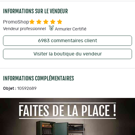
INFORMATIONS SUR LE VENDEUR
PromoShop
Vendeur professionnel
Armurier Certifié
6983
commentaires client
Visiter la boutique du vendeur
INFORMATIONS COMPLÉMENTAIRES
Objet :
10592689