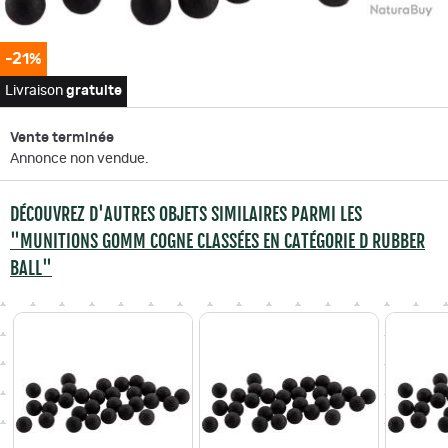
-21%
Livraison
gratuite
Vente terminée
Annonce non vendue.
DÉCOUVREZ D'AUTRES OBJETS SIMILAIRES PARMI LES
"MUNITIONS GOMM COGNE CLASSÉES EN CATÉGORIE D RUBBER
BALL"