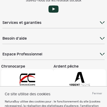
Suivez-nous sur les réseaux sociaux
Services et garanties
Besoin d'aide
Espace Professionnel
Chronocarpe
Ardent pêche
Fermer
Ce site utilise des cookies
Informations légales
NaturaBuy utilise des cookies pour : le fonctionnement du site (cookies
Charte éthique
nécessaires), la réalisation des statistiques d'audience, l'amélioration