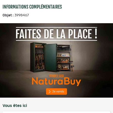
INFORMATIONS COMPLÉMENTAIRES
Objet :
3998467
Vous êtes ici