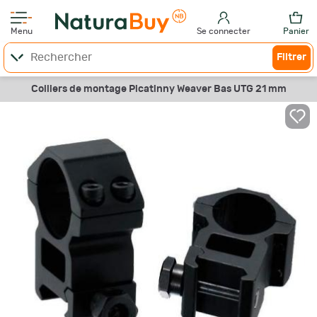
Menu
Se connecter
Panier
Filtrer
Colliers de montage Picatinny Weaver Bas UTG 21 mm