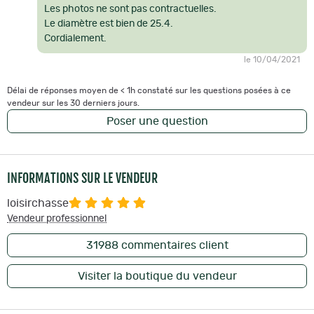
Les photos ne sont pas contractuelles.
Le diamètre est bien de 25.4.
Cordialement.
le 10/04/2021
Délai de réponses moyen de < 1h constaté sur les questions posées à ce
vendeur sur les 30 derniers jours.
Poser une question
INFORMATIONS SUR LE VENDEUR
loisirchasse
Vendeur professionnel
31988
commentaires client
Visiter la boutique du vendeur